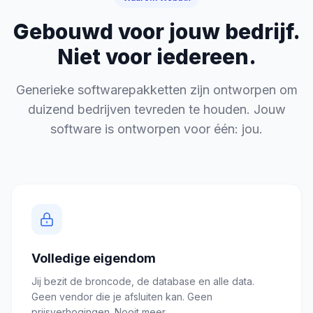
Gebouwd voor jouw bedrijf.
Niet voor iedereen.
Generieke softwarepakketten zijn ontworpen om
duizend bedrijven tevreden te houden. Jouw
software is ontworpen voor één: jou.
Volledige eigendom
Jij bezit de broncode, de database en alle data.
Geen vendor die je afsluiten kan. Geen
prijsverhogingen. Nooit meer.