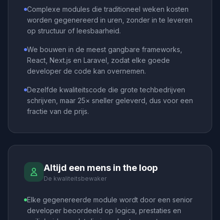
Complexe modules die traditioneel weken kosten
worden gegenereerd in uren, zonder in te leveren
op structuur of leesbaarheid.
We bouwen in de meest gangbare frameworks,
React, Next.js en Laravel, zodat elke goede
developer de code kan overnemen.
Dezelfde kwaliteitscode die grote techbedrijven
schrijven, maar 25× sneller geleverd, dus voor een
fractie van de prijs.
Altijd een mens in the loop
De kwaliteitsbewaker
Elke gegenereerde module wordt door een senior
developer beoordeeld op logica, prestaties en