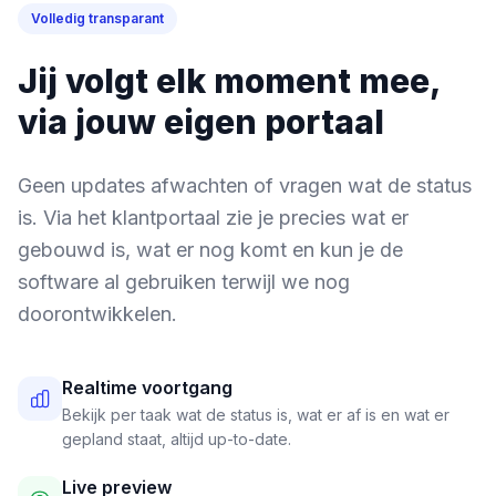
Volledig transparant
Jij volgt elk moment mee,
via jouw eigen portaal
Geen updates afwachten of vragen wat de status
is. Via het klantportaal zie je precies wat er
gebouwd is, wat er nog komt en kun je de
software al gebruiken terwijl we nog
doorontwikkelen.
Realtime voortgang
Bekijk per taak wat de status is, wat er af is en wat er
gepland staat, altijd up-to-date.
Live preview