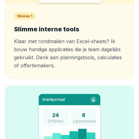
Niveau 1
Slimme interne tools
Klaar met rondmailen van Excel-sheets? Ik
bouw handige applicaties die je team dagelijks
gebruikt. Denk aan planningstools, calculaties
of offertemakers.
Klantportaal
24
8
Offertes
Openstaand