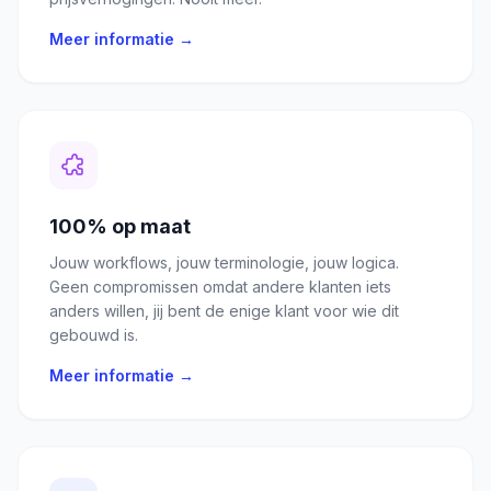
Meer informatie →
100% op maat
Jouw workflows, jouw terminologie, jouw logica.
Geen compromissen omdat andere klanten iets
anders willen, jij bent de enige klant voor wie dit
gebouwd is.
Meer informatie →