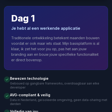
Dag 1
Je hebt al een werkende applicatie
Traditionele ontwikkeling betekent maanden bouwen
voordat er ook maar iets staat. Mijn basisplatform is al
klaar, ik zet het voor jou op, pas het aan jouw
branding aan en bouw jouw specifieke functionaliteit
er direct bovenop.
Bewezen technologie
Gebouwd op gangbare frameworks, overdraagbaar aan elke
developer
AVG-compliant & veilig
Data in Nederland, geïsoleerde omgeving, geen data-sharing met
derden
Volledig van jou