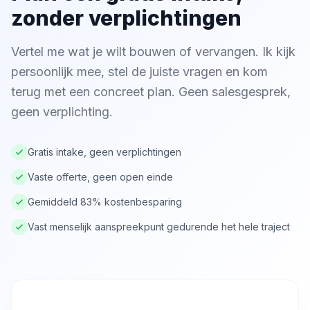
zonder verplichtingen
Vertel me wat je wilt bouwen of vervangen. Ik kijk
persoonlijk mee, stel de juiste vragen en kom
terug met een concreet plan. Geen salesgesprek,
geen verplichting.
Gratis intake, geen verplichtingen
Vaste offerte, geen open einde
Gemiddeld 83% kostenbesparing
Vast menselijk aanspreekpunt gedurende het hele traject