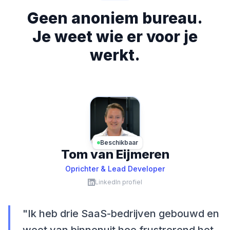
Geen anoniem bureau.
Je weet wie er voor je
werkt.
Beschikbaar
Tom van Eijmeren
Oprichter & Lead Developer
LinkedIn profiel
"Ik heb drie SaaS-bedrijven gebouwd en