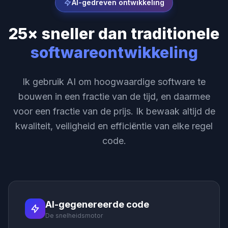
AI-gedreven ontwikkeling
25× sneller dan traditionele
softwareontwikkeling
Ik gebruik AI om hoogwaardige software te
bouwen in een fractie van de tijd, en daarmee
voor een fractie van de prijs. Ik bewaak altijd de
kwaliteit, veiligheid en efficiëntie van elke regel
code.
AI-gegenereerde code
De snelheidsmotor