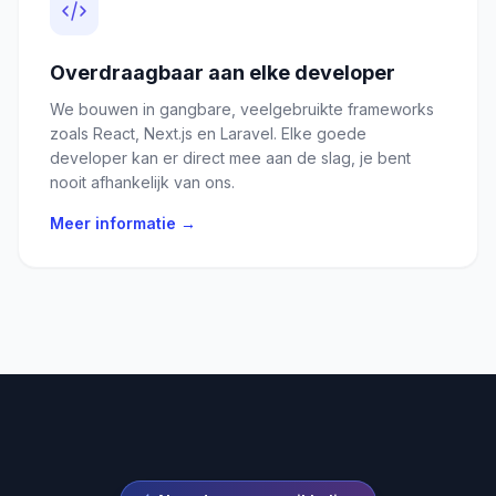
Overdraagbaar aan elke developer
We bouwen in gangbare, veelgebruikte frameworks
zoals React, Next.js en Laravel. Elke goede
developer kan er direct mee aan de slag, je bent
nooit afhankelijk van ons.
Meer informatie →