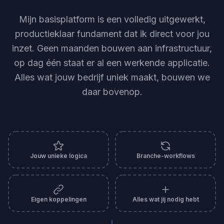
Mijn basisplatform is een volledig uitgewerkt,
productieklaar fundament dat ik direct voor jou
inzet. Geen maanden bouwen aan infrastructuur,
op dag één staat er al een werkende applicatie.
Alles wat jouw bedrijf uniek maakt, bouwen we
daar bovenop.
Jouw unieke logica
Branche-workflows
Eigen koppelingen
Alles wat jij nodig hebt