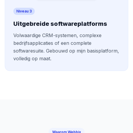
Niveau 3
Uitgebreide softwareplatforms
Volwaardige CRM-systemen, complexe
bedrijfsapplicaties of een complete
softwaresuite. Gebouwd op mijn basisplatform,
volledig op maat.
Waarom Webbix